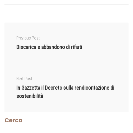
Previous Post
Discarica e abbandono di rifiuti
Next Post
In Gazzetta il Decreto sulla rendicontazione di
sostenibilità
Cerca