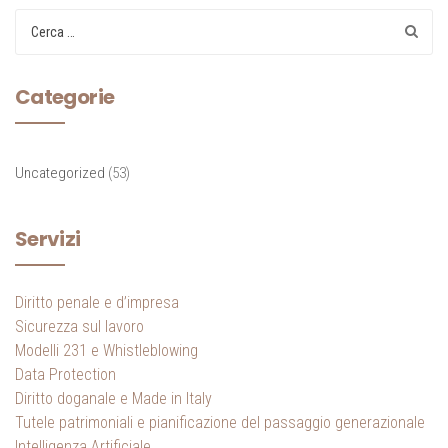
Categorie
Uncategorized
(53)
Servizi
Diritto penale e d’impresa
Sicurezza sul lavoro
Modelli 231 e Whistleblowing
Data Protection
Diritto doganale e Made in Italy
Tutele patrimoniali e pianificazione del passaggio generazionale
Intelligenza Artificiale