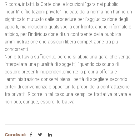
Ricorda, infatti, la Corte che le locuzioni “gara nei pubblici
incanti” o “licitazioni private” indicate dalla norma non hanno un
significato mutuato dalle procedure per l’aggiudicazione degli
appalti, ma includono qualsivoglia confronto, anche informale e
atipico, per l’individuazione di un contraente della pubblica
amministrazione che assicuri libera competizione tra più
concorrenti.
Non è tuttavia sufficiente, perché si abbia una gara, che venga
interpellata una pluralità di soggetti, “quando ciascuno di
costoro presenti indipendentemente la propria offerta e
l’amministrazione conservi piena libertà di scegliere secondo
criteri di convenienza e opportunità propri della contrattazione
tra privati”. Ricorre in tal caso una semplice trattativa privata e
non può, dunque, esserci turbativa.
Condividi: