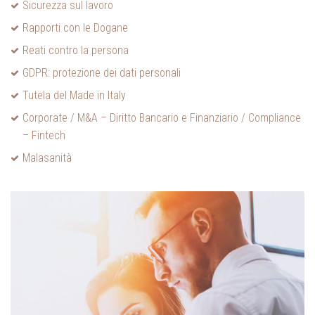
Sicurezza sul lavoro
Rapporti con le Dogane
Reati contro la persona
GDPR: protezione dei dati personali
Tutela del Made in Italy
Corporate / M&A – Diritto Bancario e Finanziario / Compliance
– Fintech
Malasanità