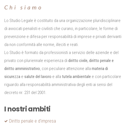
Chi siamo
Lo Studio Legale è costituito da una organizzazione pluridisciplinare
di avvocati penalisti e civilisti che curano, in particolare, le forme di
prevenzione e difesa per responsabilità di imprese e privati derivanti
da non conformità alle norme, illeciti e reati.
Lo Studio è formato da professionisti a servizio delle aziende e del
privato con pluriennale esperienza di
diritto civile, diritto penale e
diritto amministrativo
, con peculiare attenzione alla
materia di
sicurezza
e
salute del lavoro
e alla
tutela ambientale
e con particolare
riguardo alla responsabilità amministrativa degli enti ai sensi del
decreto nr. 231 del 2001.
I nostri ambiti
Diritto penale e d’impresa