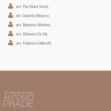
avv. Pia Chiara Sorini;
avv. Giacinta Ribecco;
avv. Massimo Montino;
avv. Eleonora Da Vià;
avv. Federica Gallarotti.