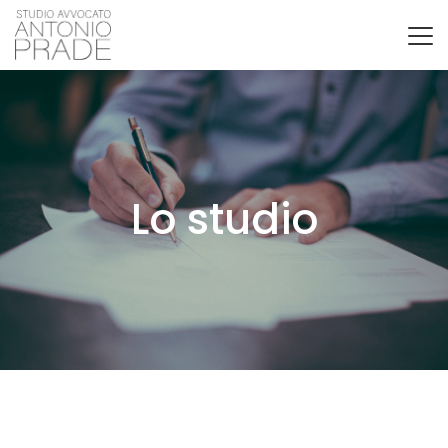
Lo studio