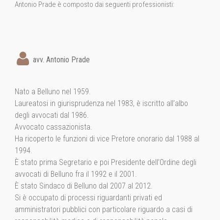
Antonio Prade è composto dai seguenti professionisti:
avv. Antonio Prade
Nato a Belluno nel 1959.
Laureatosi in giurisprudenza nel 1983, è iscritto all’albo
degli avvocati dal 1986.
Avvocato cassazionista.
Ha ricoperto le funzioni di vice Pretore onorario dal 1988 al
1994.
È stato prima Segretario e poi Presidente dell’Ordine degli
avvocati di Belluno fra il 1992 e il 2001.
È stato Sindaco di Belluno dal 2007 al 2012.
Si è occupato di processi riguardanti privati ed
amministratori pubblici con particolare riguardo a casi di