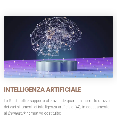
INTELLIGENZA ARTIFICIALE
Lo Studio offre supporto alle aziende quanto al corretto utilizzo
dei vari strumenti di intelligenza artificiale (
IA
)
, in adeguamento
al
framework
normativo costituito: