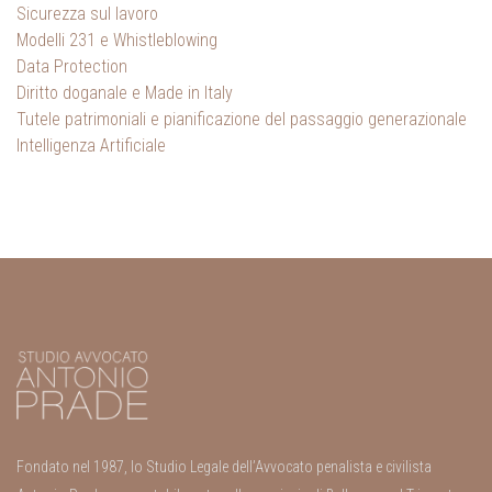
Sicurezza sul lavoro
Modelli 231 e Whistleblowing
Data Protection
Diritto doganale e Made in Italy
Tutele patrimoniali e pianificazione del passaggio generazionale
Intelligenza Artificiale
Fondato nel 1987, lo Studio Legale dell’Avvocato penalista e civilista