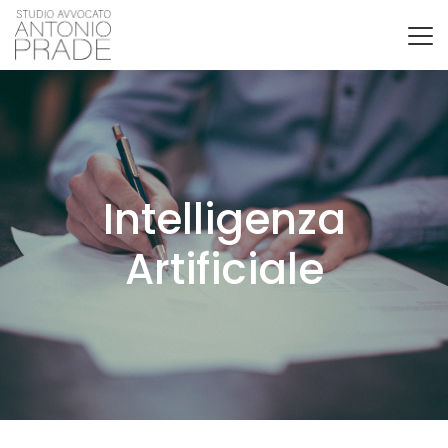
Intelligenza
Artificiale