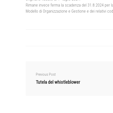
Rimane invece ferma la scadenza del 31.8.2024 per la 
Modello di Organizzazione e Gestione e dei relativi cod
Previous Post
Tutela del whistleblower