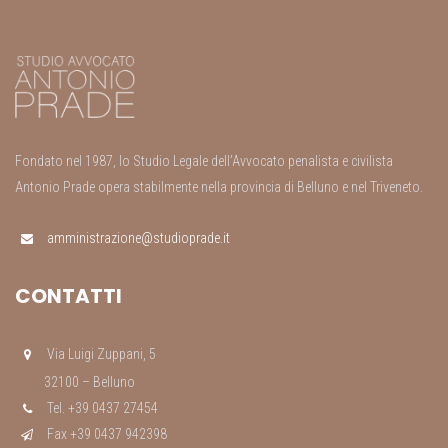
Fondato nel 1987, lo Studio Legale dell’Avvocato penalista e civilista
Antonio Prade opera stabilmente nella provincia di Belluno e nel Triveneto.
amministrazione@studioprade.it
CONTATTI
Via Luigi Zuppani, 5
32100 – Belluno
Tel. +39 0437 27454
Fax +39 0437 942398