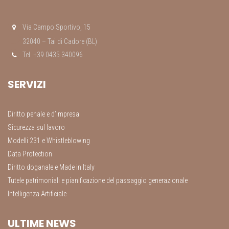
Via Campo Sportivo, 15
32040 – Tai di Cadore (BL)
Tel. +39 0435 340096
SERVIZI
Diritto penale e d’impresa
Sicurezza sul lavoro
Modelli 231 e Whistleblowing
Data Protection
Diritto doganale e Made in Italy
Tutele patrimoniali e pianificazione del passaggio generazionale
Intelligenza Artificiale
ULTIME NEWS