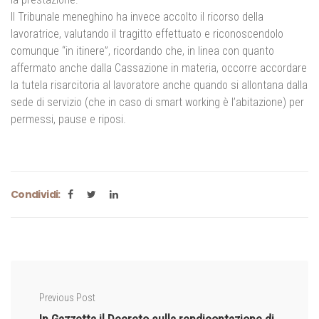
Il Tribunale meneghino ha invece accolto il ricorso della
lavoratrice, valutando il tragitto effettuato e riconoscendolo
comunque “in itinere”, ricordando che, in linea con quanto
affermato anche dalla Cassazione in materia, occorre accordare
la tutela risarcitoria al lavoratore anche quando si allontana dalla
sede di servizio (che in caso di smart working è l’abitazione) per
permessi, pause e riposi.
Condividi:
Previous Post