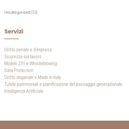
Uncategorized
(53)
Servizi
Diritto penale e d’impresa
Sicurezza sul lavoro
Modelli 231 e Whistleblowing
Data Protection
Diritto doganale e Made in Italy
Tutele patrimoniali e pianificazione del passaggio generazionale
Intelligenza Artificiale