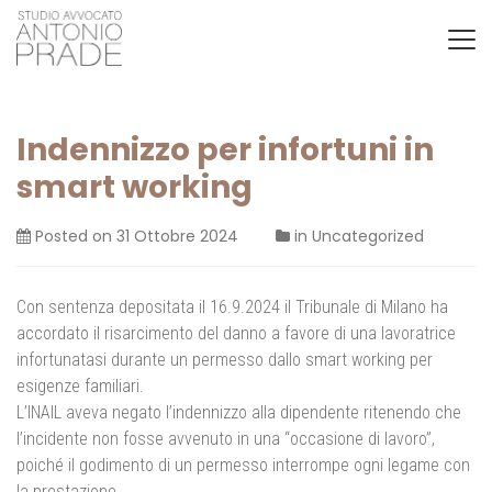
Indennizzo per infortuni in
smart working
Posted on
31 Ottobre 2024
in
Uncategorized
Con sentenza depositata il 16.9.2024 il Tribunale di Milano ha
accordato il risarcimento del danno a favore di una lavoratrice
infortunatasi durante un permesso dallo smart working per
esigenze familiari.
L’INAIL aveva negato l’indennizzo alla dipendente ritenendo che
l’incidente non fosse avvenuto in una “occasione di lavoro”,
poiché il godimento di un permesso interrompe ogni legame con
la prestazione.