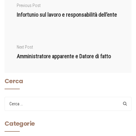
Previous Post
Infortunio sul lavoro e responsabilità dell’ente
Next Post
Amministratore apparente e Datore di fatto
Cerca
Categorie