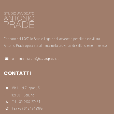
Fondato nel 1987, lo Studio Legale dell’Avvocato penalista e civilista
Antonio Prade opera stabilmente nella provincia di Belluno e nel Triveneto.
amministrazione@studioprade.it
CONTATTI
Via Luigi Zuppani, 5
32100 – Belluno
Tel. +39 0437 27454
Fax +39 0437 942398