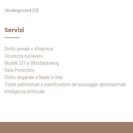
Uncategorized
(53)
Servizi
Diritto penale e d’impresa
Sicurezza sul lavoro
Modelli 231 e Whistleblowing
Data Protection
Diritto doganale e Made in Italy
Tutele patrimoniali e pianificazione del passaggio generazionale
Intelligenza Artificiale