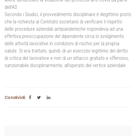
dell’AD.
Secondo i Giudici, il provvedimento disciplinare è illegittimo posto
che la richiesta al Comitato societario di verificare il rispetto
delle procedure aziendali antipandemiche rispondeva ad una
effettiva preoccupazione del dipendente circa lo svolgimento
delle attività lavorative in condizioni di rischio per la propria
salute. Si era trattato, quindi, di un esercizio legittimo del diritto
di critica del lavoratore e non di un attacco gratuito e offensivo,
sanzionabile disciplinarmente, all’operato del vertice aziendale.
Condividi: