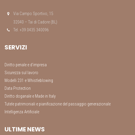
Via Campo Sportivo, 15
32040 – Tai di Cadore (BL)
Tel. +39 0435 340096
SERVIZI
Diritto penale e d’impresa
Sicurezza sul lavoro
Modelli 231 e Whistleblowing
Data Protection
Diritto doganale e Made in Italy
Tutele patrimoniali e pianificazione del passaggio generazionale
Intelligenza Artificiale
ULTIME NEWS