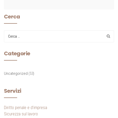
Cerca
Categorie
Uncategorized
(53)
Servizi
Diritto penale e d’impresa
Sicurezza sul lavoro