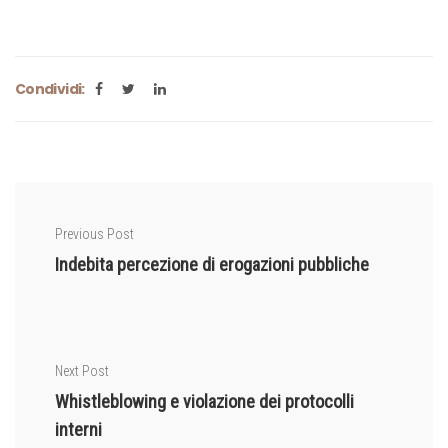
Condividi:
Previous Post
Indebita percezione di erogazioni pubbliche
Next Post
Whistleblowing e violazione dei protocolli
interni