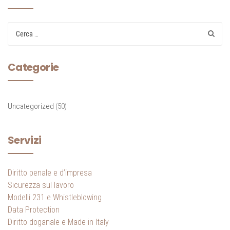
Categorie
Uncategorized
(50)
Servizi
Diritto penale e d’impresa
Sicurezza sul lavoro
Modelli 231 e Whistleblowing
Data Protection
Diritto doganale e Made in Italy