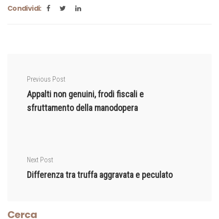
Condividi:
Previous Post
Appalti non genuini, frodi fiscali e
sfruttamento della manodopera
Next Post
Differenza tra truffa aggravata e peculato
Cerca