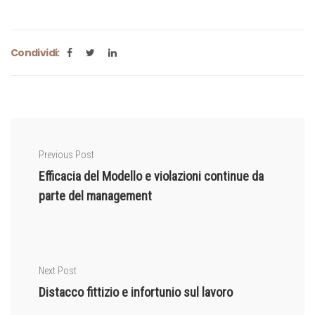
Condividi:
Previous Post
Efficacia del Modello e violazioni continue da
parte del management
Next Post
Distacco fittizio e infortunio sul lavoro