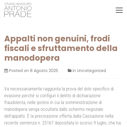
Appalti non genuini, frodi
fiscali e sfruttamento della
manodopera
Posted on
8 Agosto 2025
in
Uncategorized
Va necessariamente raggiunta la prova del dolo specifico di
evasione perché si configuri il delitto di dichiarazione
fraudolenta, nelle ipotesi in cui la somministrazione di
manodopera venga occultata dallo schermo negoziale
dell’appalto. È la precisazione offerta dalla Cassazione nella
recente sentenza n. 25167 depositata lo scorso 9 luglio, che ha