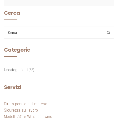
Cerca
Categorie
Uncategorized
(53)
Servizi
Diritto penale e d’impresa
Sicurezza sul lavoro
Modelli 231 e Whistleblowing