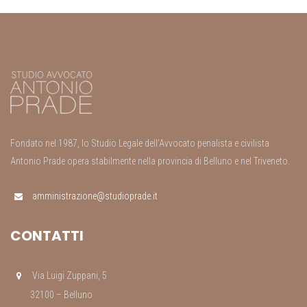
Fondato nel 1987, lo Studio Legale dell’Avvocato penalista e civilista
Antonio Prade opera stabilmente nella provincia di Belluno e nel Triveneto.
amministrazione@studioprade.it
CONTATTI
Via Luigi Zuppani, 5
32100 – Belluno