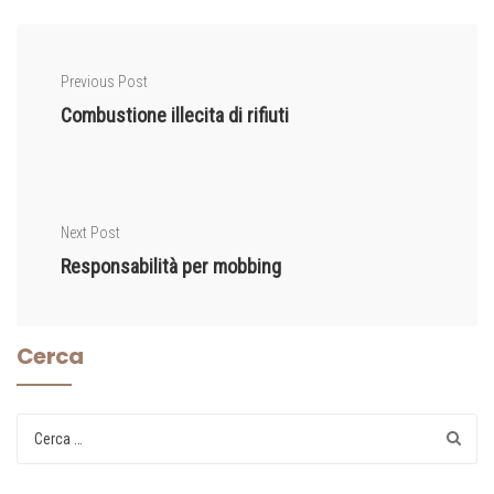
Previous Post
Combustione illecita di rifiuti
Next Post
Responsabilità per mobbing
Cerca