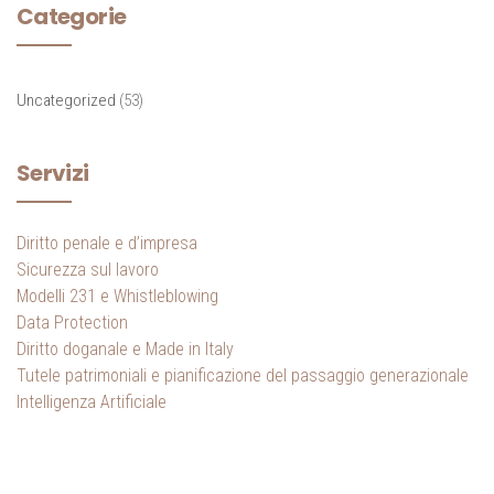
Categorie
Uncategorized
(53)
Servizi
Diritto penale e d’impresa
Sicurezza sul lavoro
Modelli 231 e Whistleblowing
Data Protection
Diritto doganale e Made in Italy
Tutele patrimoniali e pianificazione del passaggio generazionale
Intelligenza Artificiale