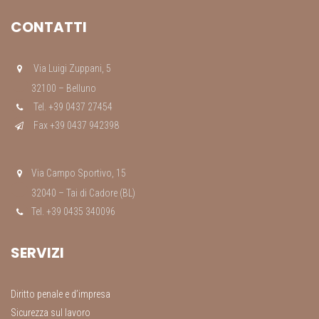
CONTATTI
Via Luigi Zuppani, 5
32100 – Belluno
Tel. +39 0437 27454
Fax +39 0437 942398
Via Campo Sportivo, 15
32040 – Tai di Cadore (BL)
Tel. +39 0435 340096
SERVIZI
Diritto penale e d’impresa
Sicurezza sul lavoro