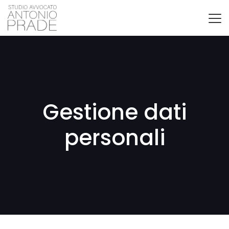
Gestione dati
personali